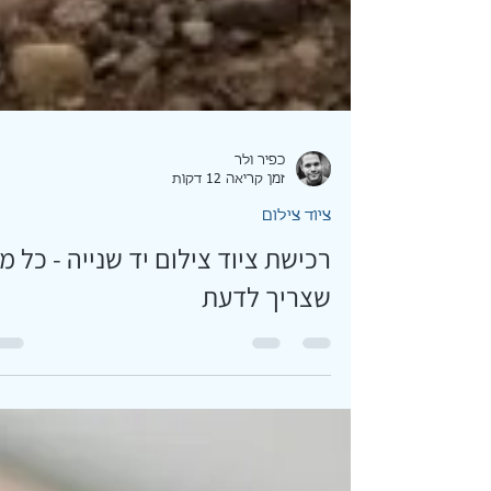
כפיר ולר
זמן קריאה 12 דקות
ציוד צילום
רכישת ציוד צילום יד שנייה - כל מ
שצריך לדעת