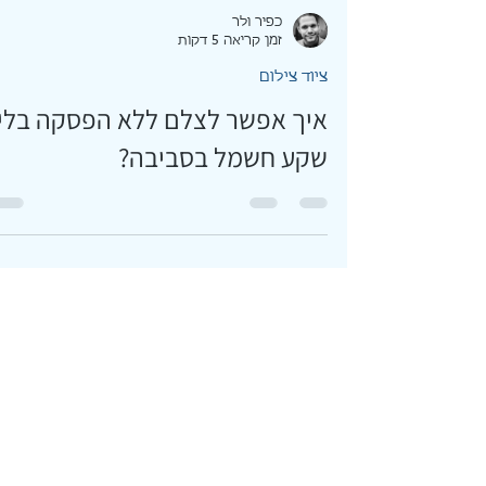
כפיר ולר
זמן קריאה 5 דקות
ציוד צילום
איך אפשר לצלם ללא הפסקה בלי
שקע חשמל בסביבה?