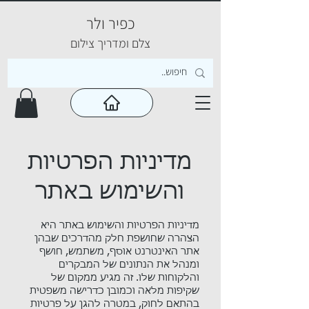
כפיר ולר
צ
לם ומדריך צילום
מדיניות הפרטיות
והשימוש באתר
מדיניות הפרטיות והשימוש באתר היא
הצהרה שחושפת חלק מהדרכים שבהן
אתר האינטרנט אוסף, משתמש, חושף
ומנהל את הנתונים של המבקרים
והלקוחות שלו. זה מגיע ממקום של
שקיפות מלאה וכמובן כדרישה משפטית
בהתאם לחוק, במטרה להגן על פרטיות