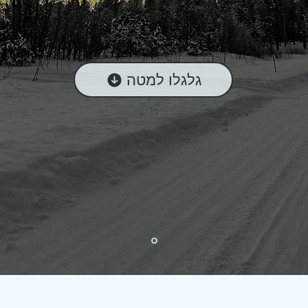
גלגלו למטה