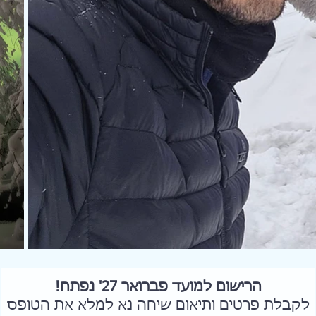
הרישום למועד פברואר 27' נפתח!
לקבלת פרטים ותיאום שיחה נא למלא את הטופס