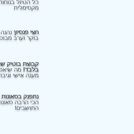
כל הטיול בנוחות
מקסימלית
חצי פנסיון
נהנה 
בוקר וערב מבוס
בלבד!
מה שיאפש
מענה אישי וגיבו
נתפנק בסאונות 
הכי הרבה סאונו
התושבים!