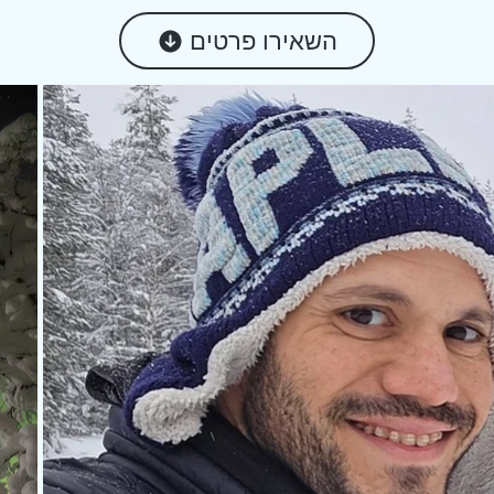
השאירו פרטים