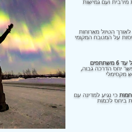
 מירבית ועם גמישות
לאורך הטיול מארוחות
סות על המטבח המקומי
קבוצת בוטיק של עד 6 משתתפים
ר יחס הדרכה גבוה,
ש מקסימלי
חמות
כי נגיע למדינה עם
ת ביחס לכמות