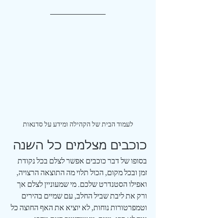
לעמוד הבית של הקהילה ומידע על סדנאות
כוכבים מצלמים כל השנה
בסופו של דבר כוכבים אפשר לצלם בכל נקודת 
זמן ובכל מקום, הכול תלוי מה התוצאה הרצויה, 
ואפילו הסטנדרט שלכם. מי שמעוניין לצלם אך 
ורק את ליבת שביל החלב, עם שמיים בהירים 
וטמפרטורות נוחות, לא יוציא את האף החוצה כל 