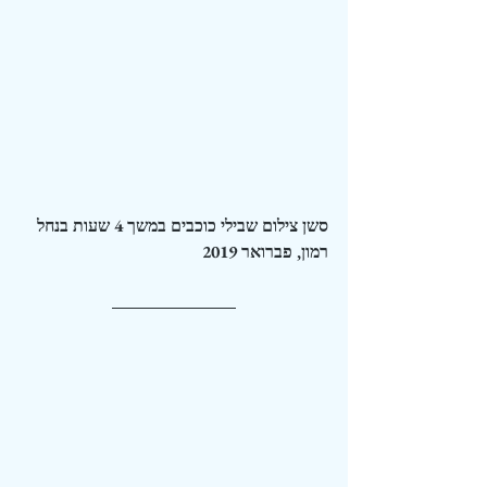
סשן צילום שבילי כוכבים במשך 4 שעות בנחל 
רמון, פברואר 2019