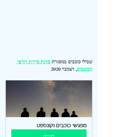
שבילי כוכבים במסגרת 
סדנת סיירת רודפי 
הכוכבים
, דצמבר 2020
מפגשי כוכבים וקונספט
לקנייה