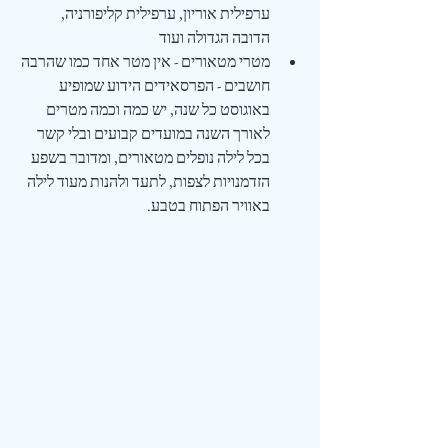
ערפילית אוריון, ערפילית קליפורניה, 
הדובה הגדולה ועוד
מטרי מטאורים - אין מטר אחד כמו שהרבה 
חושבים - הפרסאידים הידוע שמופיע 
באוגוסט כל שנה, יש כמה וכמה מטרים 
לאורך השנה במועדים קבועים ובלי קשר 
בכל לילה נופלים מטאורים, ומדובר בשפע 
הזדמנויות לצפות, לתעד ולהנות מעוד לילה 
באוויר הפתוח בטבע.