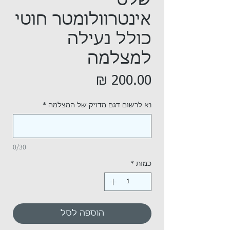
שלט
אינטרוולומטר חוטי
כולל נעילה
למצלמה
מחיר
נא לרשום דגם מדויק של המצלמה
*
0/30
כמות
*
הוספה לסל