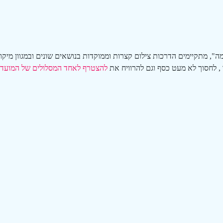
ה", מתקיימים הדרכות צילום קצרות וממוקדות בנושאים שונים ובמגוון מיק
, לחסוך לא מעט כסף וגם להרוויח את 
להצטרף לאחד המסלולים של המועדו