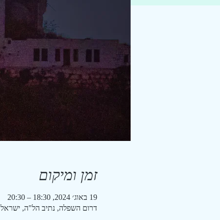
זמן ומיקום
19 באוג׳ 2024, 18:30 – 20:30
דרום השפלה, נתיב הל"ה, ישראל