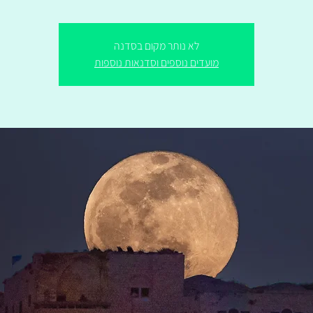
לא נותר מקום בסדנה
מועדים נוספים וסדנאות נוספות