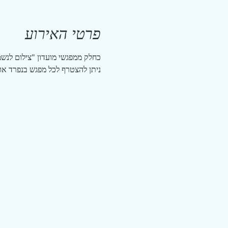
פרטי האירוע
כחלק ממפגשי מועדון "צילום לנשמ
ניתן להצטרף לכל מפגש בנפרד או 