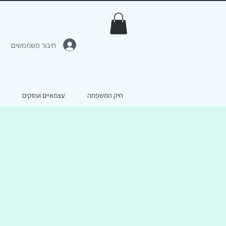
חיבור משתמשים
חיק המשפחה
עצמאיים ועסקים