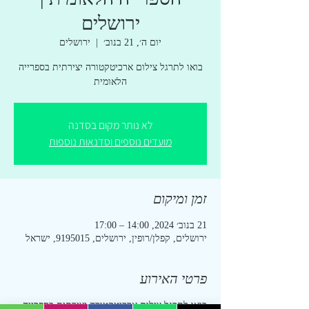
ירושלים
יום ה׳, 21 בנוב׳
  |  
ירושלים
בואו לתרגל צילום ארכיטקטורה יצירתית בספרייה
הלאומית
לא נותר מקום בסדנה
מועדים נוספים וסדנאות נוספות
זמן ומיקום
21 בנוב׳ 2024, 14:00 – 17:00
ירושלים, קפלן/רופין, ירושלים, 9195015, ישראל
פרטי האירוע
בואו לתרגל צילום ארכיטקטורה יצירתית בספרייה