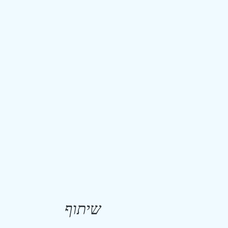
שיתוף