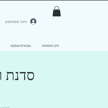
חיבור משתמשים
חיק המשפחה
עצמאיים ועסקים
סדנת רו