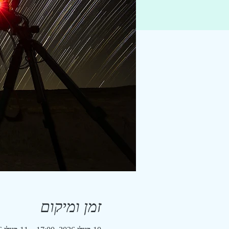
זמן ומיקום