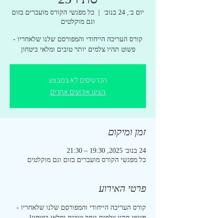
יום ב׳, 24 בנוב׳
  |  
כל מפגשי הקורס מועברים בזום
וגם מוקלטים
קורס העריכה הייחודי והמפורסם שלנו שלאחריו -
פשוט תהיו צלמים יותר טובים ומלאי ביטחון
הכרטיסים לא במבצע
הציגו אירועים אחרים
זמן ומיקום
24 בנוב׳ 2025, 19:30 – 21:30
כל מפגשי הקורס מועברים בזום וגם מוקלטים
פרטי האירוע
קורס העריכה הייחודי והמפורסם שלנו שלאחריו - 
פשוט תהיו צלמים יותר טובים ומלאי ביטחון!