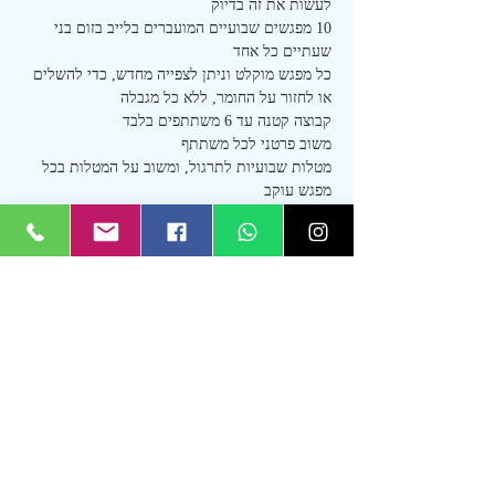
לעשות את זה בדיוק
10 מפגשים שבועיים המועברים בלייב בזום בני 
כל מפגש מוקלט וניתן לצפייה מחדש, כדי להשלים 
מטלות שבועיות לתרגול, ומשוב על המטלות בכל 
קבוצת וואטסאפ סגורה למשתתפי הקורס
כרטיסים
המכירה הסתיימה
סוג כרטיס
השתתפות בקורס
מחיר