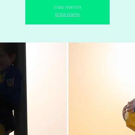
ההרשמה סגורה
אירועים אחרים