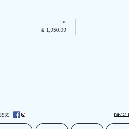
מחיר
3539
נגישות