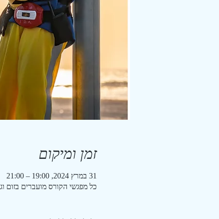
זמן ומיקום
31 במרץ 2024, 19:00 – 21:00
כל מפגשי הקורס מועברים בזום וג