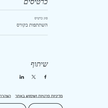
כרטיסים
סוג כרטיס
השתתפות בקורס
שיתוף
מדיניות פרטיות ושימוש באתר
הצהרת 