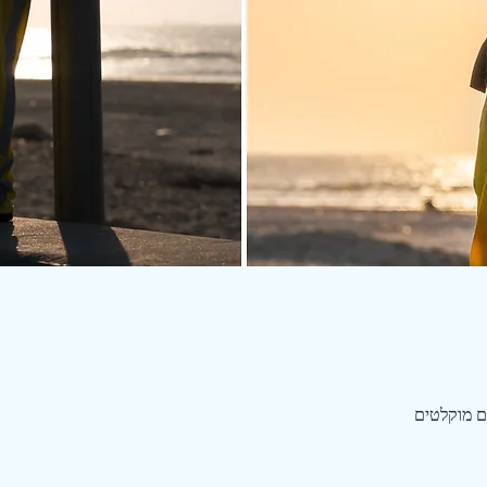
ם מוקלטים