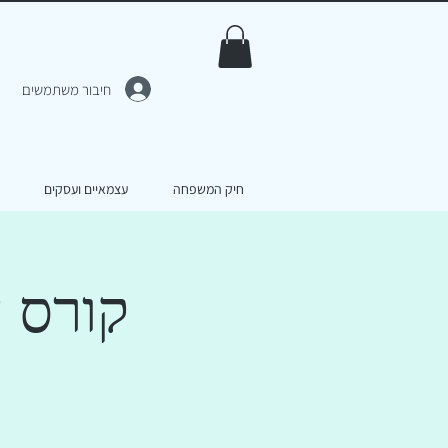
חיבור משתמשים
חיק המשפחה
עצמאיים ועסקים
קורס ע