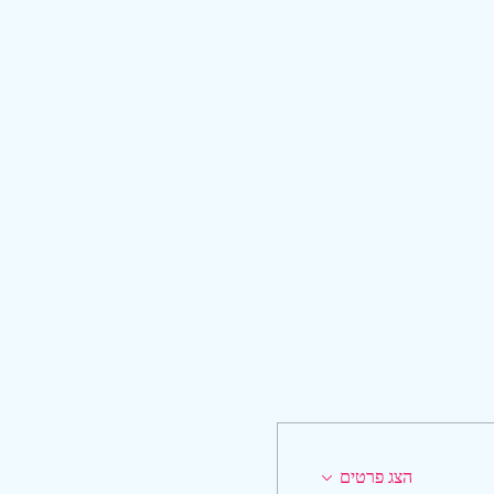
הצג פרטים