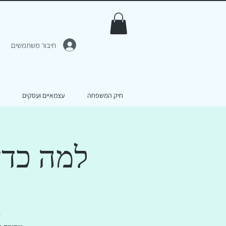
חיבור משתמשים
חיק המשפחה
עצמאיים ועסקים
למה כדא