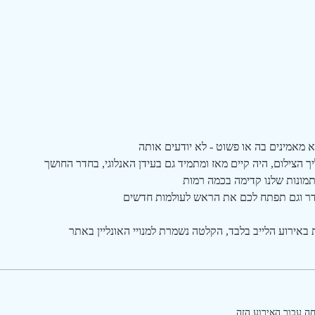
 מאמינים בה או פשוט - לא יודעים אותה
 הצילום, היה קיים מאז ומתמיד גם בעידן האנלוגי, בחדר החושך
מונות שלנו קדימה בכמה רמות
ר וגם תפתח לכם את הראש לעולמות חדשים
ירוע הלייב בלבד, הקלטה נשמרת למנויי האונליין באתר