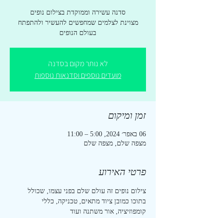
מצוינת לצלמים שמחפשים להעשיר ולהתפתח
בעולם הנופים
לא נותר מקום בסדנה
מועדים נוספים וסדנאות נוספות
זמן ומיקום
06 באפר׳ 2024, 5:00 – 11:00
מצפה שלם, מצפה שלם
פרטי האירוע
צילום נופים זה עולם שלם בפני עצמו, שכולל 
בתוכו כמובן ציוד מתאים, טכניקה, כללי 
קומפוזיציה, אור משתנה ועוד