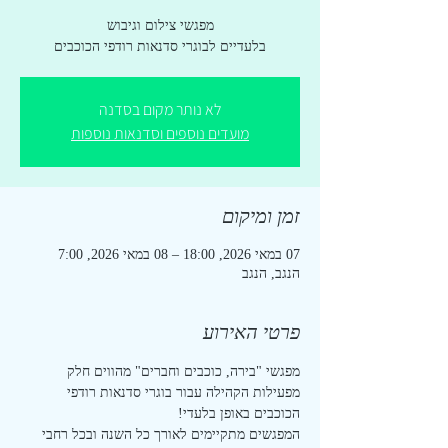
בלעדיים לבוגרי סדנאות רודפי הכוכבים
לא נותר מקום בסדנה
מועדים נוספים וסדנאות נוספות
זמן ומיקום
07 במאי 2026, 18:00 – 08 במאי 2026, 7:00
הנגב, הנגב
פרטי האירוע
מפגשי "בירה, כוכבים וחברים" מהווים חלק 
מפעילות הקהילה עבור בוגרי סדנאות רודפי 
הכוכבים באופן בלעדי!
המפגשים מתקיימים לאורך כל השנה ובכל רחבי 